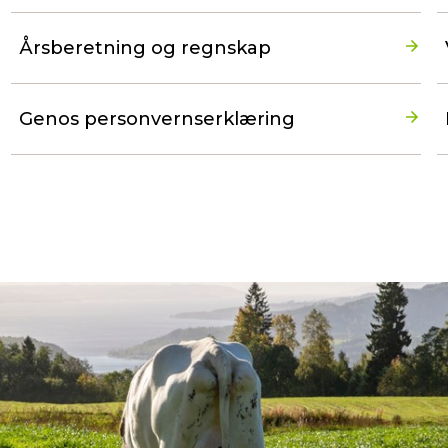
Årsberetning og regnskap
Genos personvernserklæring