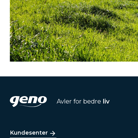
Avler for bedre
liv
Kundesenter