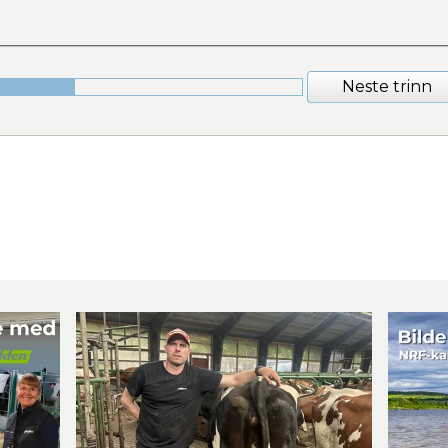
Neste trinn