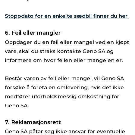
Stoppdato for en enkelte sædbil finner du her
6. Feil eller mangler
Oppdager du en feil eller mangel ved en kjøpt
vare, skal du straks kontakte Geno SA og
informere om hvor feilen eller mangelen er.
Består varen av feil eller mangel, vil Geno SA
forsøke å foreta en omlevering, hvis det ikke
medfører uforholdsmessig omkostning for
Geno SA.
7. Reklamasjonsrett
Geno SA påtar seg ikke ansvar for eventuelle