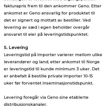
fakturapris frem til den ankommer Geno. Etter
ankomst er Geno ansvarlig for produktet til
det er signert og mottatt av bestiller. Ved
levering av sæd i egen beholder overgår
ansvaret til eier på leveringstidspunktet.
5. Levering
Leveringstid på importer varierer mellom ulike
leverandører og land, etter ankomst til Norge
er leveringstid til kunde minimum 3 uker. Det
er anbefalt å bestille private importer 10-15
uker før forventet inseminasjonstidspunkt.
Levering foregår via Geno sine etablerte
distribusjonskanaler.