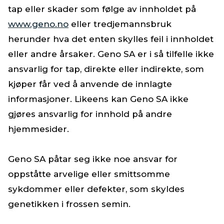
tap eller skader som følge av innholdet på
www.geno.no
eller tredjemannsbruk
herunder hva det enten skylles feil i innholdet
eller andre årsaker. Geno SA er i så tilfelle ikke
ansvarlig for tap, direkte eller indirekte, som
kjøper får ved å anvende de innlagte
informasjoner. Likeens kan Geno SA ikke
gjøres ansvarlig for innhold på andre
hjemmesider.
Geno SA påtar seg ikke noe ansvar for
oppståtte arvelige eller smittsomme
sykdommer eller defekter, som skyldes
genetikken i frossen semin.