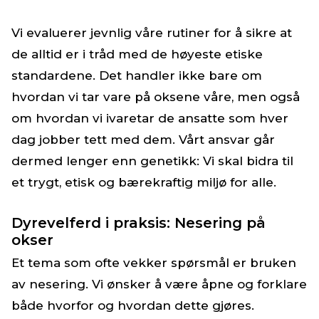
Vi evaluerer jevnlig våre rutiner for å sikre at
de alltid er i tråd med de høyeste etiske
standardene. Det handler ikke bare om
hvordan vi tar vare på oksene våre, men også
om hvordan vi ivaretar de ansatte som hver
dag jobber tett med dem. Vårt ansvar går
dermed lenger enn genetikk: Vi skal bidra til
et trygt, etisk og bærekraftig miljø for alle.
Dyrevelferd i praksis: Nesering på
okser
Et tema som ofte vekker spørsmål er bruken
av nesering. Vi ønsker å være åpne og forklare
både hvorfor og hvordan dette gjøres.