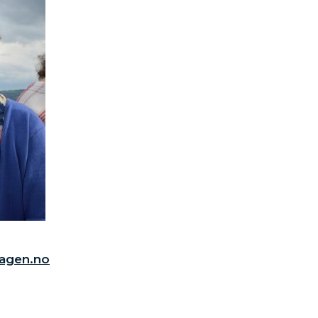
hagen.no