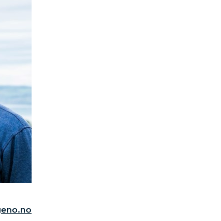
eno.no