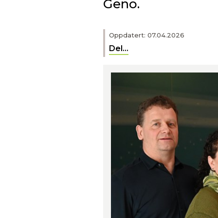
Geno.
Oppdatert: 07.04.2026
Del...