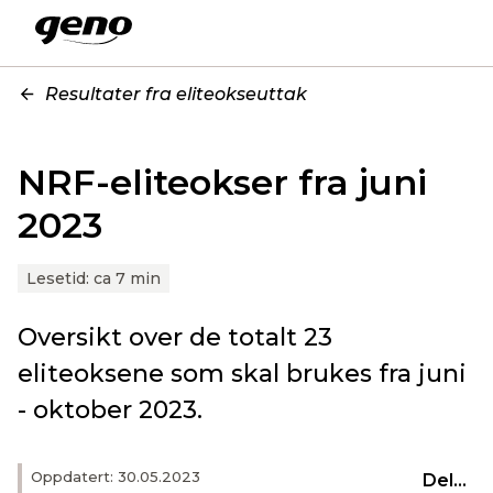
Resultater fra eliteokseuttak
NRF-eliteokser fra juni
2023
Lesetid:
ca 7 min
Oversikt over de totalt 23
eliteoksene som skal brukes fra juni
- oktober 2023.
Oppdatert: 30.05.2023
Del...