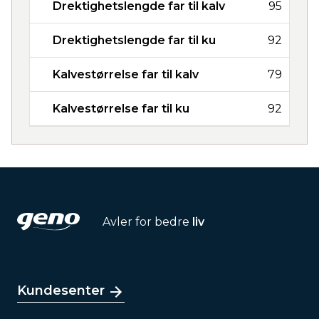
Drektighetslengde far til kalv
95
Drektighetslengde far til ku
92
Kalvestørrelse far til kalv
79
Kalvestørrelse far til ku
92
Avler for bedre
liv
Kundesenter