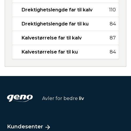
Drektighetslengde far til kalv
110
Drektighetslengde far til ku
84
Kalvestørrelse far til kalv
87
Kalvestørrelse far til ku
84
Avler for bedre
liv
Kundesenter