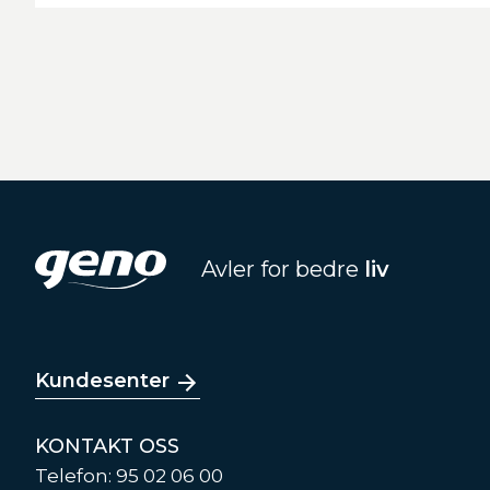
Avler for bedre
liv
Kundesenter
KONTAKT OSS
Telefon: 95 02 06 00