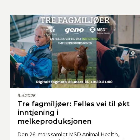
9.4.2026
Tre fagmiljøer: Felles vei til økt
inntjening i
melkeproduksjonen
Den 26. mars samlet MSD Animal Health,