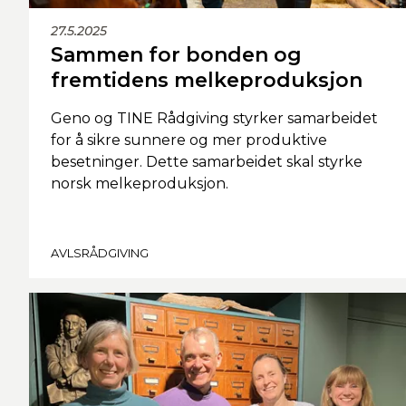
27.5.2025
Sammen for bonden og
fremtidens melkeproduksjon
Geno og TINE Rådgiving styrker samarbeidet
for å sikre sunnere og mer produktive
besetninger. Dette samarbeidet skal styrke
norsk melkeproduksjon.
AVLSRÅDGIVING