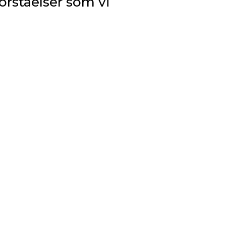
rståelser som vi