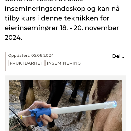
insemineringsendoskop og kan nå
tilby kurs i denne teknikken for
eierinseminører 18. - 20. november
2024.
Oppdatert: 05.06.2024
Del...
FRUKTBARHET
INSEMINERING