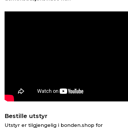
Bestille utstyr
Utstyr er tilgjengelig i bonden.shop for