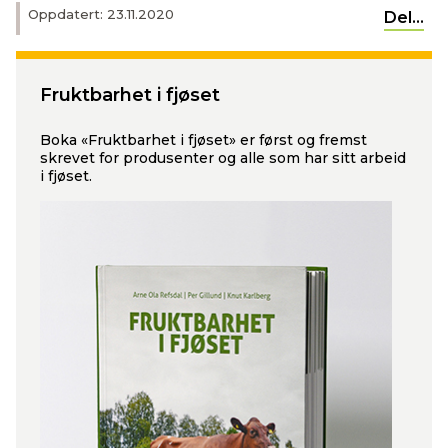
Oppdatert: 23.11.2020
Del...
Fruktbarhet i fjøset
Boka «Fruktbarhet i fjøset» er først og fremst
skrevet for produsenter og alle som har sitt arbeid
i fjøset.