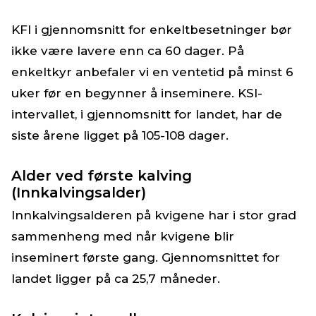
KFI i gjennomsnitt for enkeltbesetninger bør
ikke være lavere enn ca 60 dager. På
enkeltkyr anbefaler vi en ventetid på minst 6
uker før en begynner å inseminere. KSI-
intervallet, i gjennomsnitt for landet, har de
siste årene ligget på 105-108 dager.
Alder ved første kalving
(Innkalvingsalder)
Innkalvingsalderen på kvigene har i stor grad
sammenheng med når kvigene blir
inseminert første gang. Gjennomsnittet for
landet ligger på ca 25,7 måneder.