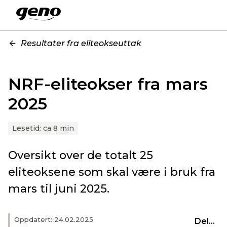
Resultater fra eliteokseuttak
NRF-eliteokser fra mars
2025
Lesetid:
ca 8 min
Oversikt over de totalt 25
eliteoksene som skal være i bruk fra
mars til juni 2025.
Oppdatert: 24.02.2025
Del...