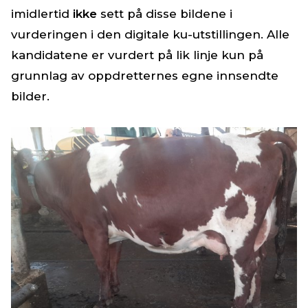
imidlertid
ikke
sett på disse bildene i
vurderingen i den digitale ku-utstillingen. Alle
kandidatene er vurdert på lik linje kun på
grunnlag av oppdretternes egne innsendte
bilder.