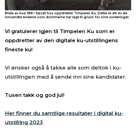
Bilde av kua 188 i fjøset hos oppdretter Timpelen Ku. Dette er ett av de
innsendte bildene som dommerne har lagt til grunn for sine vurderinger.
Vi gratulerer igjen til Timpelen Ku som er
oppdretter av den digitale ku-utstillingens
fineste ku!
Vi ønsker også å takke alle som deltok i ku-
utstillingen med å sende inn sine kandidater.
Tusen takk og god jul!
Her finner du samtlige resultater i digital ku-
utstilling 2023