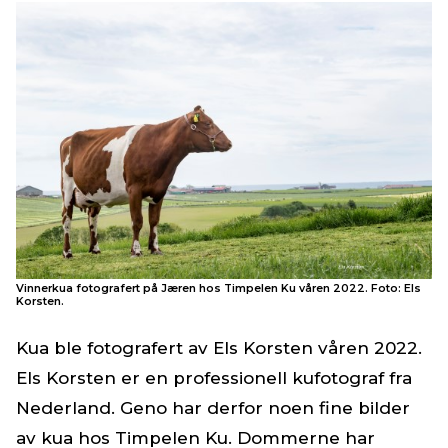
Vinnerkua fotografert på Jæren hos Timpelen Ku våren 2022. Foto: Els
Korsten.
Kua ble fotografert av Els Korsten våren 2022.
Els Korsten er en professionell kufotograf fra
Nederland. Geno har derfor noen fine bilder
av kua hos Timpelen Ku. Dommerne har