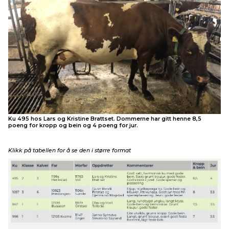
Ku 495 hos Lars og Kristine Brattset. Dommerne har gitt henne 8,5
poeng for kropp og bein og 4 poeng for jur.
Klikk på tabellen for å se den i større format