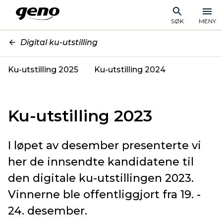
SØK
MENY
Digital ku-utstilling
Ku-utstilling 2025
Ku-utstilling 2024
Ku-utstilling 2023
I løpet av desember presenterte vi
her de innsendte kandidatene til
den digitale ku-utstillingen 2023.
Vinnerne ble offentliggjort fra 19. -
24. desember.