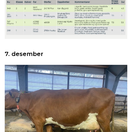
7. desember