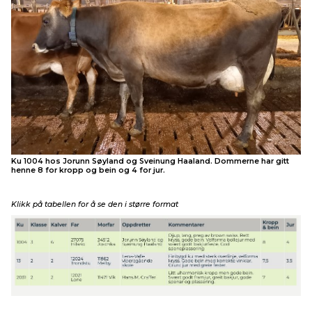
Ku 1004 hos Jorunn Søyland og Sveinung Haaland. Dommerne har gitt
henne 8 for kropp og bein og 4 for jur.
Klikk på tabellen for å se den i større format