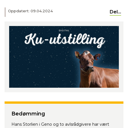
Oppdatert: 09.04.2024
Del...
Bedømming
Hans Storlien i Geno og to avlsrådgivere har vært