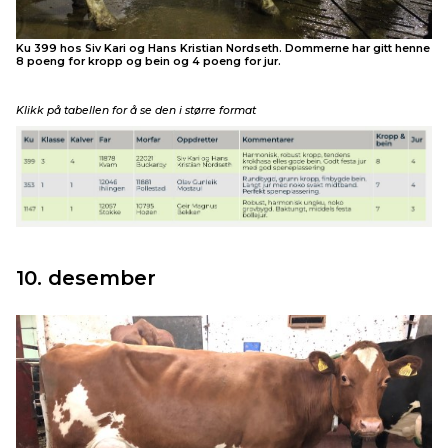
Ku 399 hos Siv Kari og Hans Kristian Nordseth. Dommerne har gitt henne
8 poeng for kropp og bein og 4 poeng for jur.
Klikk på tabellen for å se den i større format
10. desember