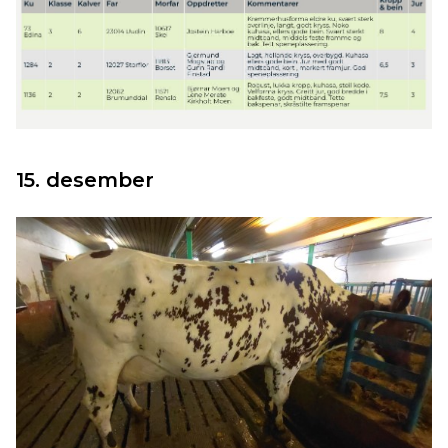
15. desember