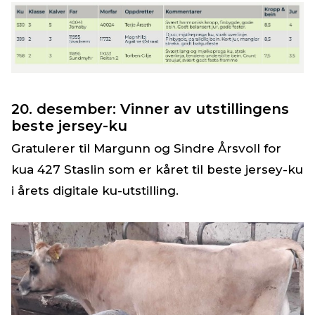
20. desember: Vinner av utstillingens
beste jersey-ku
Gratulerer til Margunn og Sindre Årsvoll for
kua 427 Staslin som er kåret til beste jersey-ku
i årets digitale ku-utstilling.