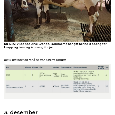
Ku 1292 Vilde hos Arve Grande. Dommerne har gitt henne 8 poeng for
kropp og bein og 4 poeng for jur.
Klikk på tabellen for å se den i større format
3. desember