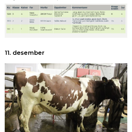
11. desember