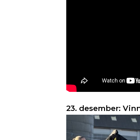
23. desember: Vinn