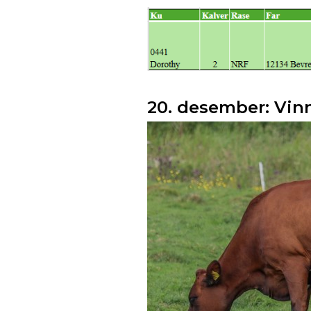
20. desember: Vinne