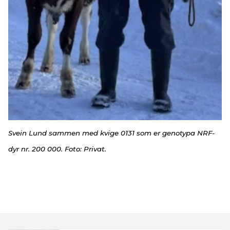
Svein Lund sammen med kvige 0131 som er genotypa NRF-
dyr nr. 200 000. Foto: Privat.