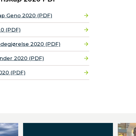
ap Geno 2020 (PDF)
20 (PDF)
redegjørelse 2020 (PDF)
ender 2020 (PDF)
2020 (PDF)