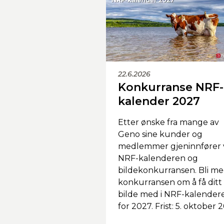
22.6.2026
Konkurranse NRF-
kalender 2027
Etter ønske fra mange av
Geno sine kunder og
medlemmer gjeninnfører 
NRF-kalenderen og
bildekonkurransen. Bli me
konkurransen om å få ditt
bilde med i NRF-kalender
for 2027. Frist: 5. oktober 