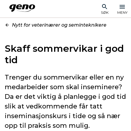
SØK
MENY
Nytt for veterinærer og seminteknikere
Skaff sommervikar i god
tid
Trenger du sommervikar eller en ny
medarbeider som skal inseminere?
Da er det viktig å planlegge i god tid
slik at vedkommende får tatt
inseminasjonskurs i tide og så nær
opp til praksis som mulig.