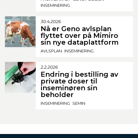
INSEMINERING
30.4.2026
Nå er Geno avlsplan
flyttet over på Mimiro
sin nye dataplattform
AVLSPLAN
INSEMINERING
2.2.2026
Endring i bestilling av
private doser til
inseminøren sin
beholder
INSEMINERING
SEMIN