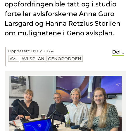
oppfordringen ble tatt og i studio
forteller avlsforskerne Anne Guro
Larsgard og Hanna Retzius Storlien
om mulighetene i Geno avlsplan.
Oppdatert: 07.02.2024
Del...
AVL
AVLSPLAN
GENOPODDEN