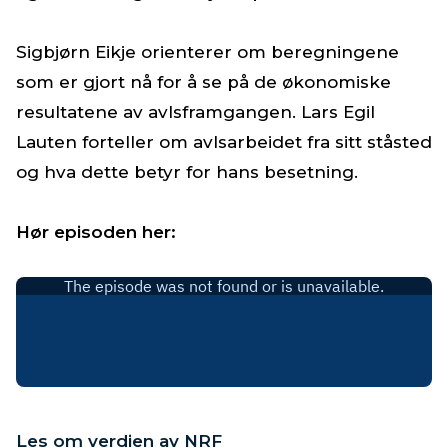
Sigbjørn Eikje orienterer om beregningene
som er gjort nå for å se på de økonomiske
resultatene av avlsframgangen. Lars Egil
Lauten forteller om avlsarbeidet fra sitt ståsted
og hva dette betyr for hans besetning.
Hør episoden her:
Les om verdien av NRF