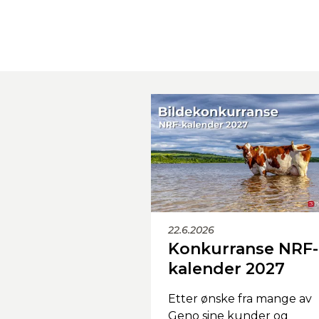
22.6.2026
Konkurranse NRF-
kalender 2027
Etter ønske fra mange av
Geno sine kunder og