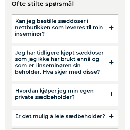
Ofte stilte spørsmål
Kan jeg bestille sæddoser i
nettbutikken som leveres til min
inseminør?
Jeg har tidligere kjøpt sæddoser
som jeg ikke har brukt ennå og
som er i inseminøren sin
beholder. Hva skjer med disse?
Hvordan kjøper jeg min egen
private sædbeholder?
Er det mulig å leie sædbeholder?