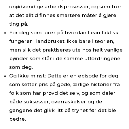
unødvendige arbeidsprosesser, og som tror
at det alltid finnes smartere måter å gjøre
ting på.
For deg som lurer på hvordan Lean faktisk
fungerer i landbruket, ikke bare i teorien,
men slik det praktiseres ute hos helt vanlige
bønder som står i de samme utfordringene
som deg.
Og ikke minst: Dette er en episode for deg
som setter pris på gode, ærlige historier fra
folk som har prøvd det selv, og som deler
både suksesser, overraskelser og de
gangene det gikk litt på trynet før det ble
bedre.