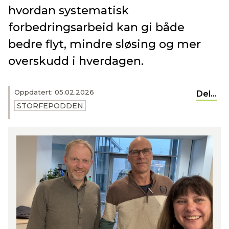
hvordan systematisk
forbedringsarbeid kan gi både
bedre flyt, mindre sløsing og mer
overskudd i hverdagen.
Oppdatert: 05.02.2026
Del...
STORFEPODDEN