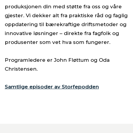
produksjonen din med støtte fra oss og våre
gjester. Vi dekker alt fra praktiske råd og faglig
oppdatering til bærekraftige driftsmetoder og
innovative løsninger – direkte fra fagfolk og
produsenter som vet hva som fungerer.
Programledere er John Fløttum og Oda
Christensen.
Samtlige episoder av Storfepodden