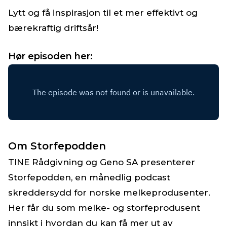
Lytt og få inspirasjon til et mer effektivt og
bærekraftig driftsår!
Hør episoden her:
Om Storfepodden
TINE Rådgivning og Geno SA presenterer
Storfepodden, en månedlig podcast
skreddersydd for norske melkeprodusenter.
Her får du som melke- og storfeprodusent
innsikt i hvordan du kan få mer ut av