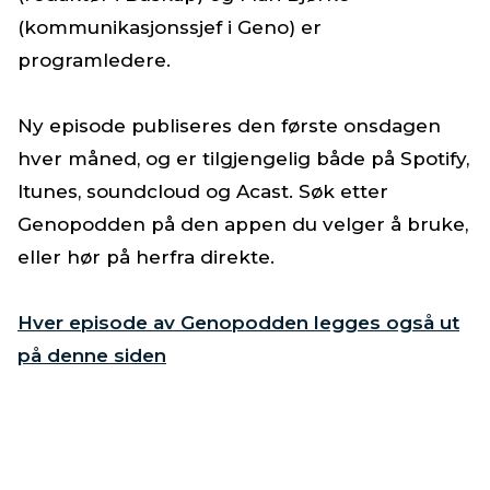
(kommunikasjonssjef i Geno) er
programledere.
Ny episode publiseres den første onsdagen
hver måned, og er tilgjengelig både på Spotify,
Itunes, soundcloud og Acast. Søk etter
Genopodden på den appen du velger å bruke,
eller hør på herfra direkte.
Hver episode av Genopodden legges også ut
på denne siden