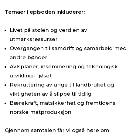
Temaer i episoden inkluderer:
Livet på stølen og verdien av
utmarksressurser
Overgangen til samdrift og samarbeid med
andre bønder
Avlsplaner, inseminering og teknologisk
utvikling i fjøset
Rekruttering av unge til landbruket og
viktigheten av å slippe til tidlig
Bærekraft, matsikkerhet og fremtidens
norske matproduksjon
Gjennom samtalen får vi også høre om