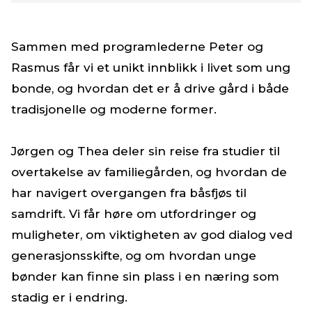
Sammen med programlederne Peter og
Rasmus får vi et unikt innblikk i livet som ung
bonde, og hvordan det er å drive gård i både
tradisjonelle og moderne former.
Jørgen og Thea deler sin reise fra studier til
overtakelse av familiegården, og hvordan de
har navigert overgangen fra båsfjøs til
samdrift. Vi får høre om utfordringer og
muligheter, om viktigheten av god dialog ved
generasjonsskifte, og om hvordan unge
bønder kan finne sin plass i en næring som
stadig er i endring.