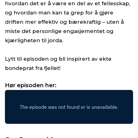
hvordan det er å være en del av et fellesskap,
og hvordan man kan ta grep for å gjøre
driften mer effektiv og bærekraftig – uten å
miste det personlige engasjementet og
kjærligheten til jorda.
Lytt til episoden og bli inspirert av ekte
bondeprat fra fjellet!
Hør episoden her: