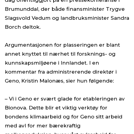
Brumunddal, der både finansminister Trygve
Slagsvold Vedum og landbruksminister Sandra
Borch deltok.
Argumentasjonen for plasseringen er blant
annet knyttet til nærhet til forsknings- og
kunnskapsmiljøene i Innlandet. I en
kommentar fra administrerende direktør i
Geno, Kristin Malonæs, sier hun følgende:
– Vi i Geno er svært glade for etableringen av
Bionova. Dette blir et viktig verktøy for
bondens klimaarbeid og for Geno sitt arbeid
med avl for mer bærekraftig