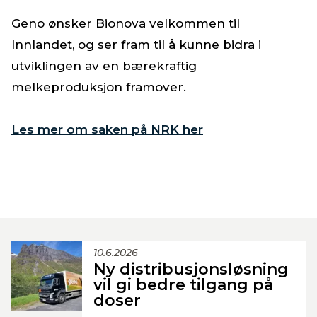
Geno ønsker Bionova velkommen til
Innlandet, og ser fram til å kunne bidra i
utviklingen av en bærekraftig
melkeproduksjon framover.
Les mer om saken på NRK her
10.6.2026
Ny distribusjonsløsning
vil gi bedre tilgang på
doser