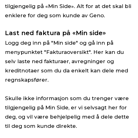
tilgjengelig på «Min Side». Alt for at det skal bli
enklere for deg som kunde av Geno.
Last ned faktura på «Min side»
Logg deg inn på "Min side" og gå inn på
menypunktet "Fakturaoversikt". Her kan du
selv laste ned fakturaer, avregninger og
kreditnotaer som du da enkelt kan dele med
regnskapsfører.
Skulle ikke informasjon som du trenger være
tilgjengelig på Min Side, er vi selvsagt her for
deg, og vil være behjelpelig med å dele dette
til deg som kunde direkte.