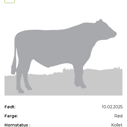
Født:
10.02.2025
Farge:
Rød
Hornstatus :
Kollet