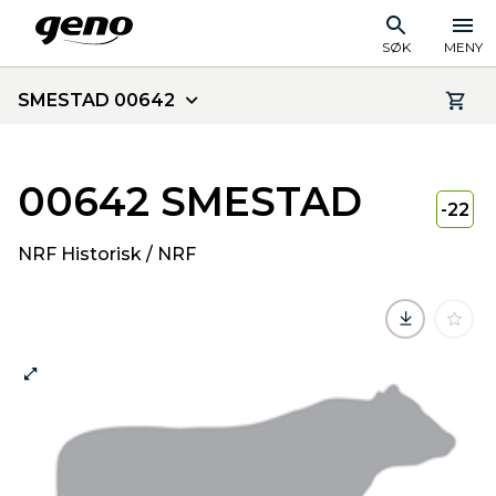
SØK
MENY
SMESTAD 00642
00642 SMESTAD
-22
NRF Historisk / NRF