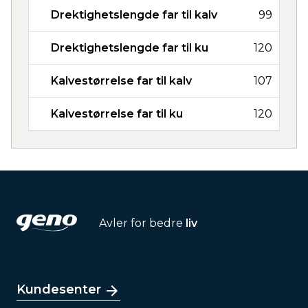
Drektighetslengde far til kalv
99
Drektighetslengde far til ku
120
Kalvestørrelse far til kalv
107
Kalvestørrelse far til ku
120
Avler for bedre
liv
Kundesenter