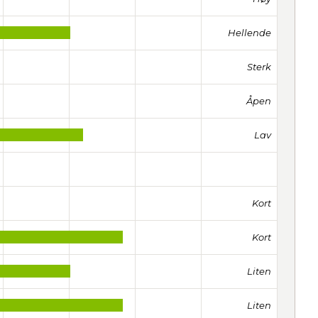
Hellende
Sterk
Åpen
Lav
Kort
Kort
Liten
Liten