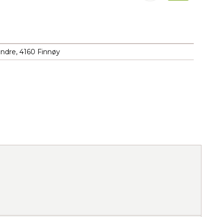
Endre, 4160 Finnøy