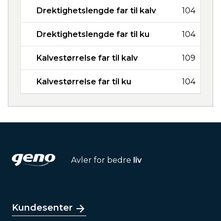
Drektighetslengde far til kalv
104
Drektighetslengde far til ku
104
Kalvestørrelse far til kalv
109
Kalvestørrelse far til ku
104
Avler for bedre
liv
Kundesenter