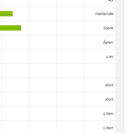
Hellende
Sterk
Åpen
Lav
Kort
Kort
Liten
Liten