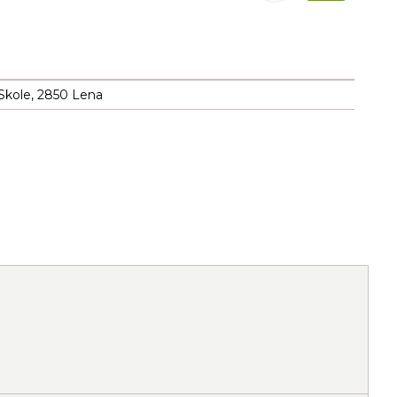
Skole, 2850 Lena