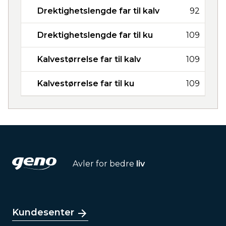
Drektighetslengde far til kalv
92
Drektighetslengde far til ku
109
Kalvestørrelse far til kalv
109
Kalvestørrelse far til ku
109
Avler for bedre
liv
Kundesenter