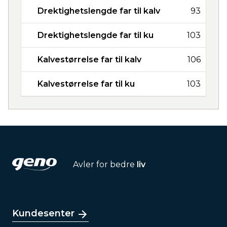
Drektighetslengde far til kalv
93
Drektighetslengde far til ku
103
Kalvestørrelse far til kalv
106
Kalvestørrelse far til ku
103
Avler for bedre
liv
Kundesenter