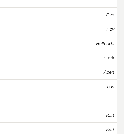
Dyp
Høy
Hellende
Sterk
Åpen
Lav
Kort
Kort