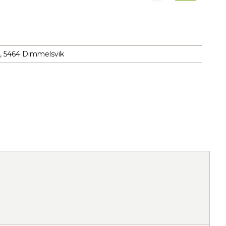
, 5464 Dimmelsvik