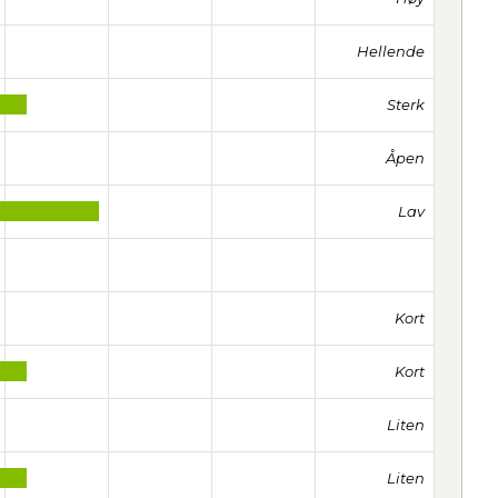
Hellende
Sterk
Åpen
Lav
Kort
Kort
Liten
Liten