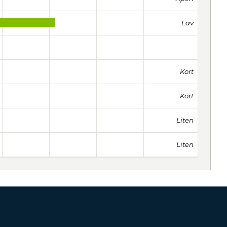
Lav
Kort
Kort
Liten
Liten