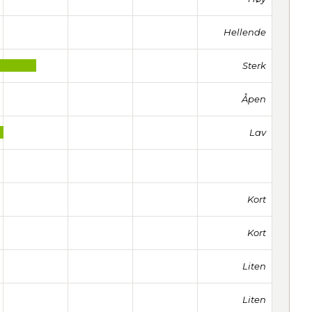
Hellende
Sterk
Åpen
Lav
Kort
Kort
Liten
Liten