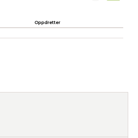
Oppdretter