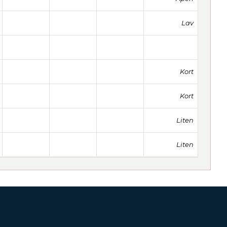
Lav
Kort
Kort
Liten
Liten