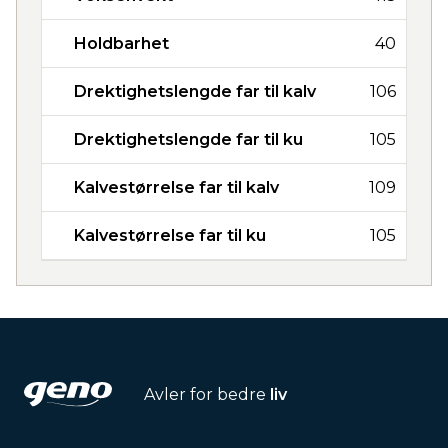
Holdbarhet
40
Drektighetslengde far til kalv
106
Drektighetslengde far til ku
105
Kalvestørrelse far til kalv
109
Kalvestørrelse far til ku
105
Avler for bedre
liv