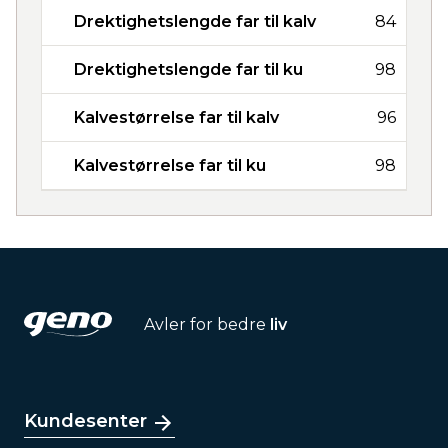
Drektighetslengde far til kalv
84
Drektighetslengde far til ku
98
Kalvestørrelse far til kalv
96
Kalvestørrelse far til ku
98
Avler for bedre
liv
Kundesenter