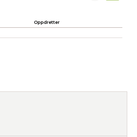
Oppdretter