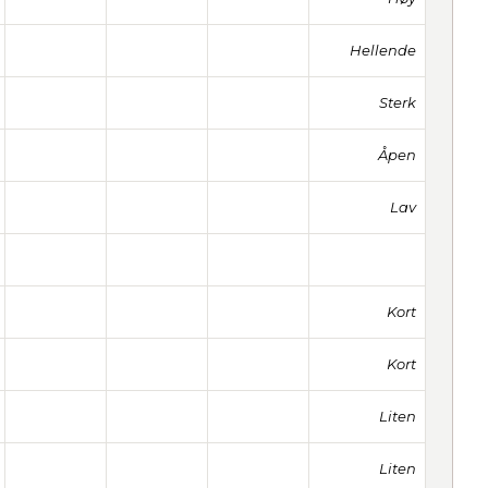
Hellende
Sterk
Åpen
Lav
Kort
Kort
Liten
Liten