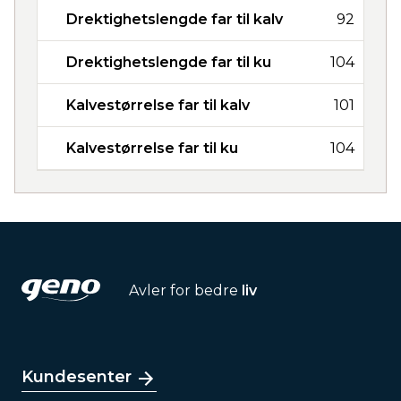
Drektighetslengde far til kalv
92
Drektighetslengde far til ku
104
Kalvestørrelse far til kalv
101
Kalvestørrelse far til ku
104
Avler for bedre
liv
Kundesenter