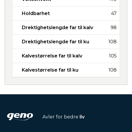
Holdbarhet
47
Drektighetslengde far til kalv
98
Drektighetslengde far til ku
108
Kalvestørrelse far til kalv
105
Kalvestørrelse far til ku
108
Avler for bedre
liv