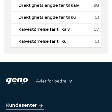
Drektighetslengde far til kalv
98
Drektighetslengde far til ku
101
Kalvestørrelse far til kalv
107
Kalvestørrelse far til ku
101
Avler for bedre
liv
Kundesenter