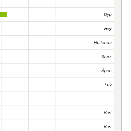
Dyp
Høy
Hellende
Sterk
Åpen
Lav
Kort
Kort