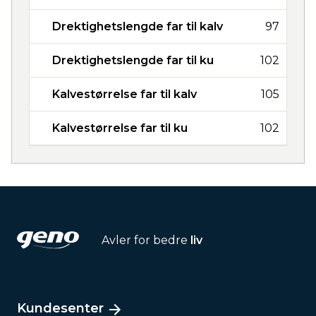
Drektighetslengde far til kalv
97
Drektighetslengde far til ku
102
Kalvestørrelse far til kalv
105
Kalvestørrelse far til ku
102
Avler for bedre
liv
Kundesenter