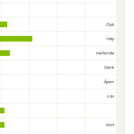
Dyp
Høy
Hellende
Sterk
Åpen
Lav
Kort